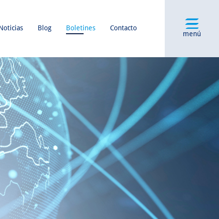
Noticias
Blog
Boletines
Contacto
menú