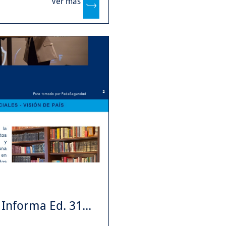
Ver más
Informa Ed. 31...