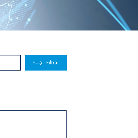
Filtrar