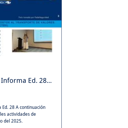
Informa Ed. 28...
 Ed. 28 A continuación
les actividades de
o del 2025.