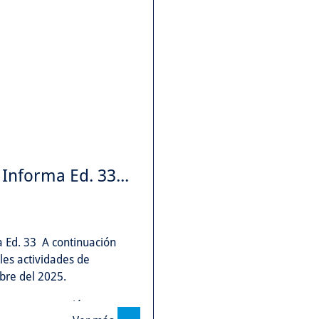
Informa Ed. 33...
 Ed. 33 A continuación
les actividades de
bre del 2025.
 nuestra gestión.