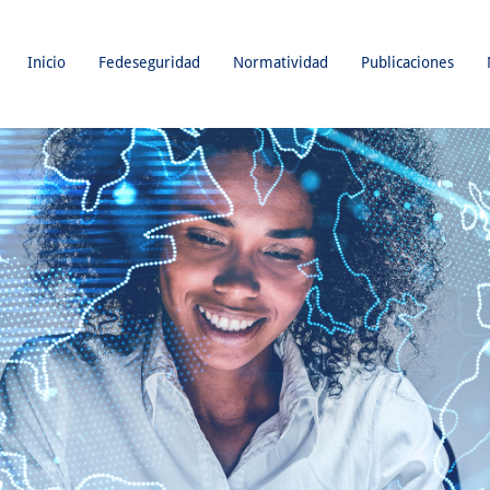
Inicio
Fedeseguridad
Normatividad
Publicaciones